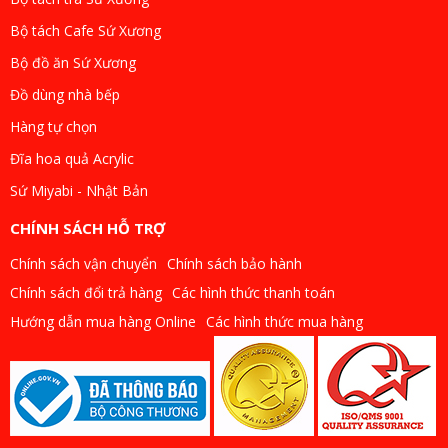
Bộ tách Cafe Sứ Xương
Bộ đồ ăn Sứ Xương
Đồ dùng nhà bếp
Hàng tự chọn
Đĩa hoa quả Acrylic
Sứ Miyabi - Nhật Bản
CHÍNH SÁCH HỖ TRỢ
Chính sách vận chuyển
Chính sách bảo hành
Chính sách đổi trả hàng
Các hình thức thanh toán
Hướng dẫn mua hàng Online
Các hình thức mua hàng