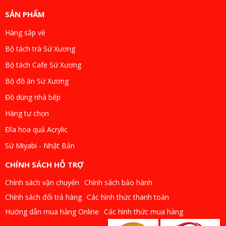
SẢN PHẨM
Hàng sắp về
Bộ tách trà Sứ Xương
Bộ tách Cafe Sứ Xương
Bộ đồ ăn Sứ Xương
Đồ dùng nhà bếp
Hàng tự chọn
Đĩa hoa quả Acrylic
Sứ Miyabi - Nhật Bản
CHÍNH SÁCH HỖ TRỢ
Chính sách vận chuyển
Chính sách bảo hành
Chính sách đổi trả hàng
Các hình thức thanh toán
Hướng dẫn mua hàng Online
Các hình thức mua hàng