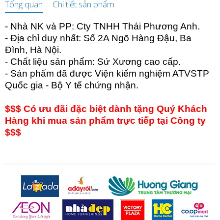
Tổng quan
Chi tiết sản phẩm
- Nhà NK và PP: Cty TNHH Thái Phương Anh.
- Địa chỉ duy nhất: Số 2A Ngõ Hàng Đậu, Ba
Đình, Hà Nội.
- Chất liệu sản phẩm: Sứ Xương cao cấp.
- Sản phẩm đã được Viện kiểm nghiệm ATVSTP
Quốc gia - Bộ Y tế chứng nhận.
$$$ Có ưu đãi đặc biệt dành tặng Quý Khách
Hàng khi mua sản phẩm trực tiếp tại Công ty
$$$