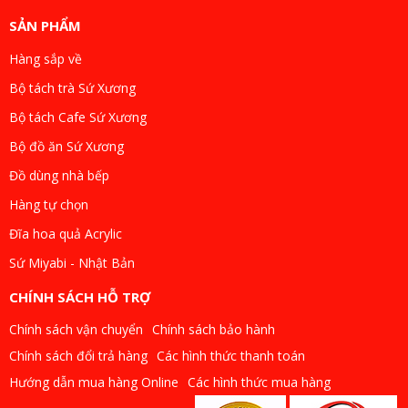
SẢN PHẨM
Hàng sắp về
Bộ tách trà Sứ Xương
Bộ tách Cafe Sứ Xương
Bộ đồ ăn Sứ Xương
Đồ dùng nhà bếp
Hàng tự chọn
Đĩa hoa quả Acrylic
Sứ Miyabi - Nhật Bản
CHÍNH SÁCH HỖ TRỢ
Chính sách vận chuyển
Chính sách bảo hành
Chính sách đổi trả hàng
Các hình thức thanh toán
Hướng dẫn mua hàng Online
Các hình thức mua hàng