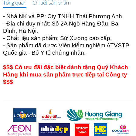
Tổng quan
Chi tiết sản phẩm
- Nhà NK và PP: Cty TNHH Thái Phương Anh.
- Địa chỉ duy nhất: Số 2A Ngõ Hàng Đậu, Ba
Đình, Hà Nội.
- Chất liệu sản phẩm: Sứ Xương cao cấp.
- Sản phẩm đã được Viện kiểm nghiệm ATVSTP
Quốc gia - Bộ Y tế chứng nhận.
$$$ Có ưu đãi đặc biệt dành tặng Quý Khách
Hàng khi mua sản phẩm trực tiếp tại Công ty
$$$