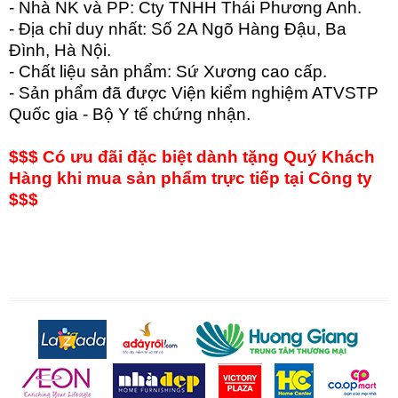
- Nhà NK và PP: Cty TNHH Thái Phương Anh.
- Địa chỉ duy nhất: Số 2A Ngõ Hàng Đậu, Ba
Đình, Hà Nội.
- Chất liệu sản phẩm: Sứ Xương cao cấp.
- Sản phẩm đã được Viện kiểm nghiệm ATVSTP
Quốc gia - Bộ Y tế chứng nhận.
$$$ Có ưu đãi đặc biệt dành tặng Quý Khách
Hàng khi mua sản phẩm trực tiếp tại Công ty
$$$