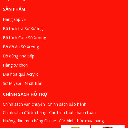
SẢN PHẨM
Hàng sắp về
Bộ tách trà Sứ Xương
Bộ tách Cafe Sứ Xương
Bộ đồ ăn Sứ Xương
Đồ dùng nhà bếp
Hàng tự chọn
Đĩa hoa quả Acrylic
Sứ Miyabi - Nhật Bản
CHÍNH SÁCH HỖ TRỢ
Chính sách vận chuyển
Chính sách bảo hành
Chính sách đổi trả hàng
Các hình thức thanh toán
Hướng dẫn mua hàng Online
Các hình thức mua hàng