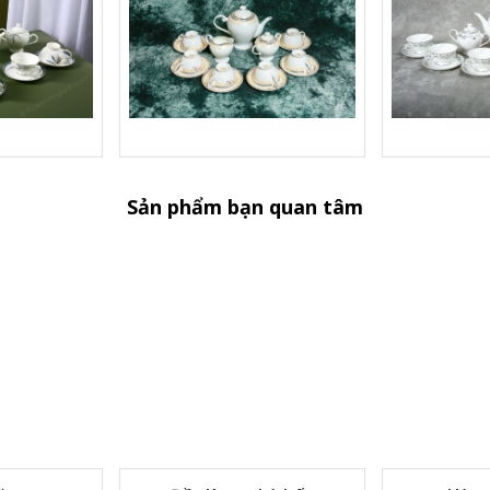
Sản phẩm bạn quan tâm