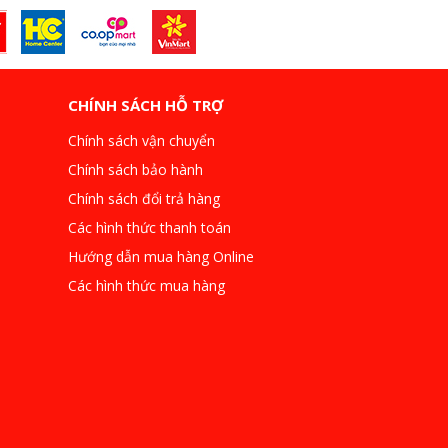
CHÍNH SÁCH HỖ TRỢ
Chính sách vận chuyển
Chính sách bảo hành
Chính sách đổi trả hàng
Các hình thức thanh toán
Hướng dẫn mua hàng Online
Các hình thức mua hàng