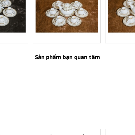
Sản phẩm bạn quan tâm