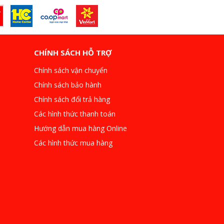
CHÍNH SÁCH HỖ TRỢ
Chính sách vận chuyển
Chính sách bảo hành
Chính sách đổi trả hàng
Các hình thức thanh toán
Hướng dẫn mua hàng Online
Các hình thức mua hàng