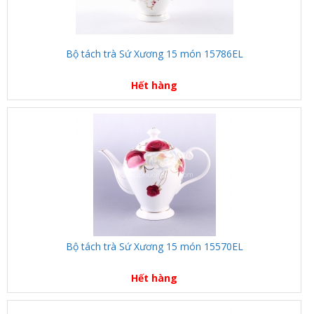
Bộ tách trà Sứ Xương 15 món 15786EL
Hết hàng
Bộ tách trà Sứ Xương 15 món 15570EL
Hết hàng