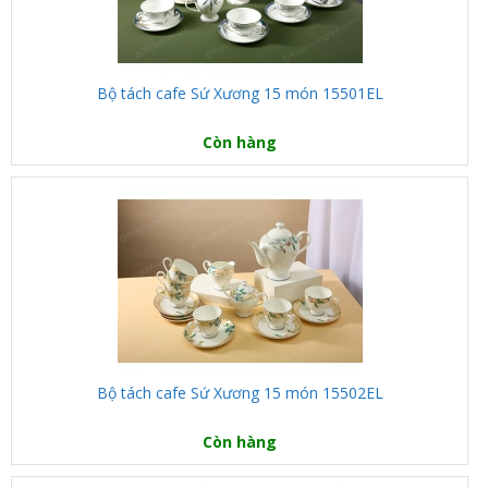
Bộ tách cafe Sứ Xương 15 món 15501EL
Còn hàng
Bộ tách cafe Sứ Xương 15 món 15502EL
Còn hàng