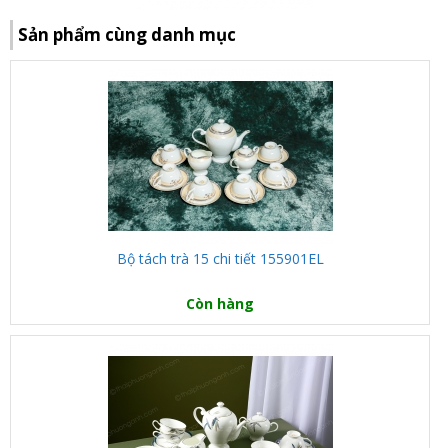
Sản phẩm cùng danh mục
Bộ tách trà 15 chi tiết 155901EL
Còn hàng