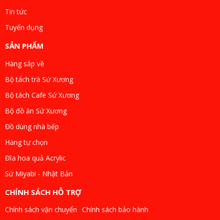
Tin tức
Tuyển dụng
SẢN PHẨM
Hàng sắp về
Bộ tách trà Sứ Xương
Bộ tách Cafe Sứ Xương
Bộ đồ ăn Sứ Xương
Đồ dùng nhà bếp
Hàng tự chọn
Đĩa hoa quả Acrylic
Sứ Miyabi - Nhật Bản
CHÍNH SÁCH HỖ TRỢ
Chính sách vận chuyển
Chính sách bảo hành