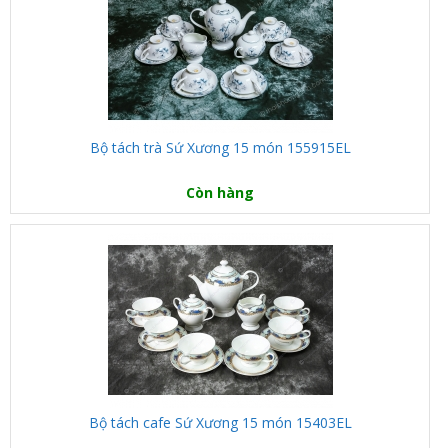
Bộ tách trà Sứ Xương 15 món 155915EL
Còn hàng
Bộ tách cafe Sứ Xương 15 món 15403EL