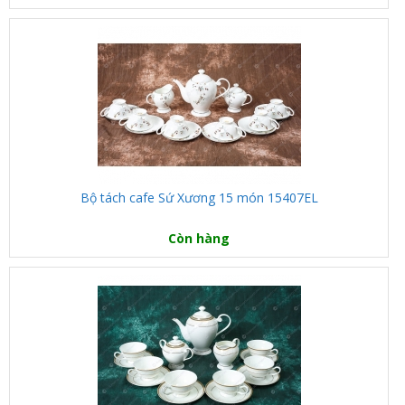
Bộ tách cafe Sứ Xương 15 món 15407EL
Còn hàng