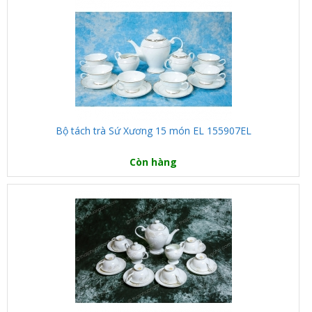
Bộ tách trà Sứ Xương 15 món EL 155907EL
Còn hàng