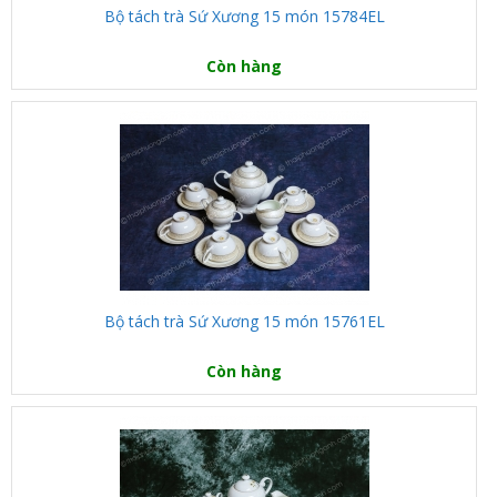
Bộ tách trà Sứ Xương 15 món 15784EL
Còn hàng
Bộ tách trà Sứ Xương 15 món 15761EL
Còn hàng