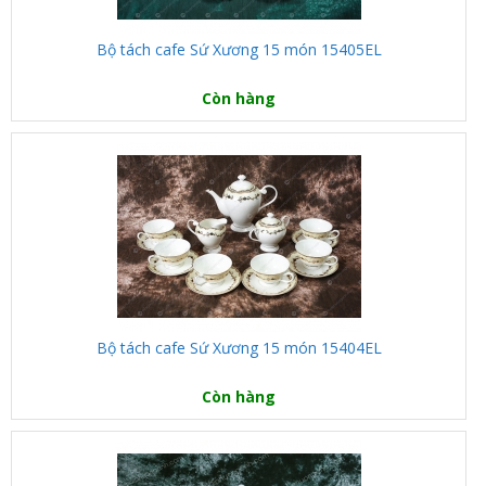
Bộ tách cafe Sứ Xương 15 món 15405EL
Còn hàng
Bộ tách cafe Sứ Xương 15 món 15404EL
Còn hàng