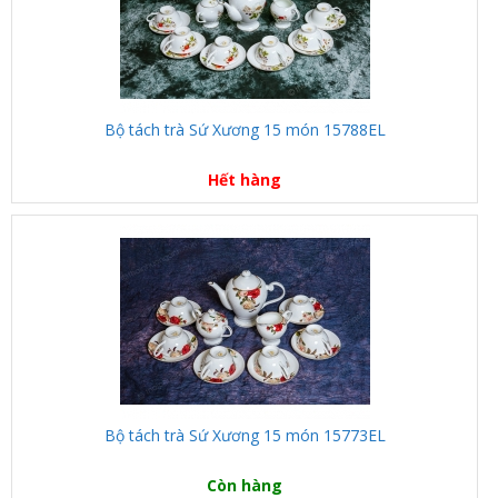
Bộ tách trà Sứ Xương 15 món 15788EL
Hết hàng
Bộ tách trà Sứ Xương 15 món 15773EL
Còn hàng