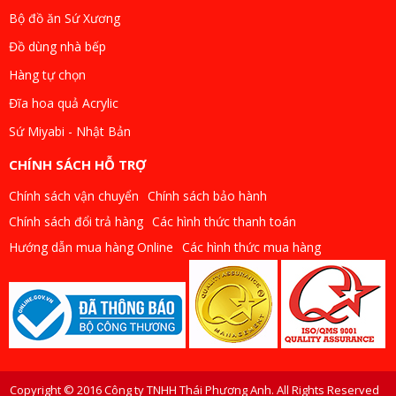
Bộ đồ ăn Sứ Xương
Đồ dùng nhà bếp
Hàng tự chọn
Đĩa hoa quả Acrylic
Sứ Miyabi - Nhật Bản
CHÍNH SÁCH HỖ TRỢ
Chính sách vận chuyển
Chính sách bảo hành
Chính sách đổi trả hàng
Các hình thức thanh toán
Hướng dẫn mua hàng Online
Các hình thức mua hàng
Copyright © 2016 Công ty TNHH Thái Phương Anh. All Rights Reserved