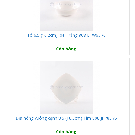
Tô 6.5 (16.2cm) loe Trắng 808 LFW65 /6
Còn hàng
Đĩa nông vuông cạnh 8.5 (18.5cm) Tím 808 JFP85 /6
Còn hàng