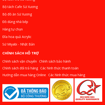
Bộ tách Cafe Sứ Xương
Bộ đồ ăn Sứ Xương
Đồ dùng nhà bếp
Hàng tự chọn
Đĩa hoa quả Acrylic
Sứ Miyabi - Nhật Bản
CHÍNH SÁCH HỖ TRỢ
Chính sách vận chuyển
Chính sách bảo hành
Chính sách đổi trả hàng
Các hình thức thanh toán
Hướng dẫn mua hàng Online
Các hình thức mua hàng