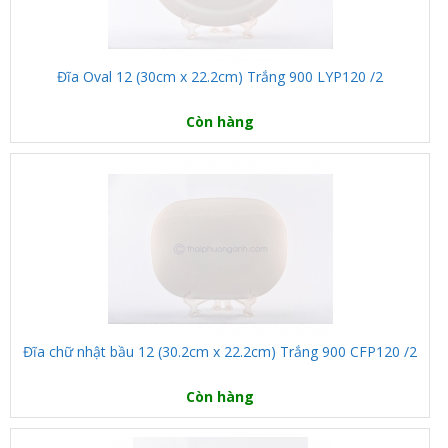
Đĩa Oval 12 (30cm x 22.2cm) Trắng 900 LYP120 /2
Còn hàng
Đĩa chữ nhật bầu 12 (30.2cm x 22.2cm) Trắng 900 CFP120 /2
Còn hàng