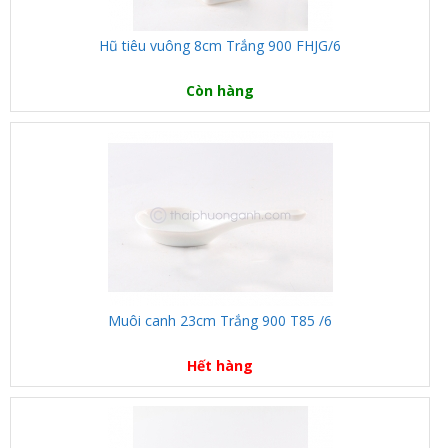
Hũ tiêu vuông 8cm Trắng 900 FHJG/6
Còn hàng
Muôi canh 23cm Trắng 900 T85 /6
Hết hàng