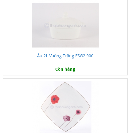
Âu 2L Vuông Trắng FSG2 900
Còn hàng