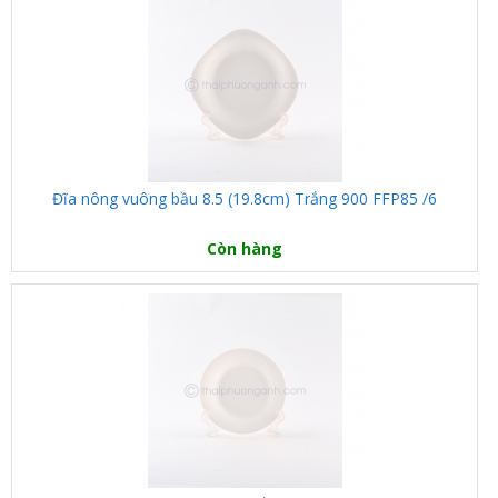
Đĩa nông vuông bầu 8.5 (19.8cm) Trắng 900 FFP85 /6
Còn hàng