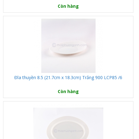
Còn hàng
Đĩa thuyền 8.5 (21.7cm x 18.3cm) Trắng 900 LCP85 /6
Còn hàng