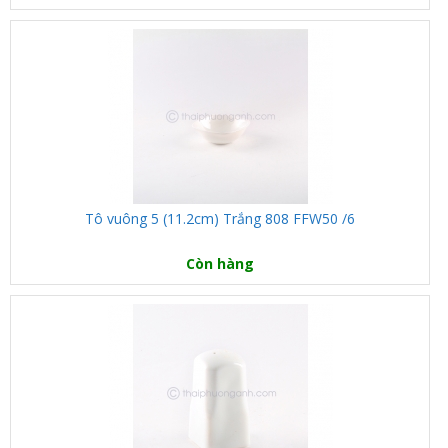
Tô vuông 5 (11.2cm) Trắng 808 FFW50 /6
Còn hàng