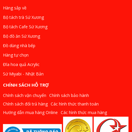
Hàng sắp về
Bộ tách trà Sứ Xương
Bộ tách Cafe Sứ Xương
Bộ đồ ăn Sứ Xương
Đồ dùng nhà bếp
Hàng tự chọn
Đĩa hoa quả Acrylic
Sứ Miyabi - Nhật Bản
CHÍNH SÁCH HỖ TRỢ
Chính sách vận chuyển
Chính sách bảo hành
Chính sách đổi trả hàng
Các hình thức thanh toán
Hướng dẫn mua hàng Online
Các hình thức mua hàng