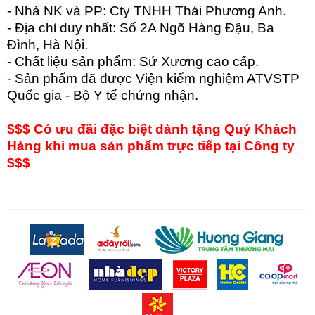
- Nhà NK và PP: Cty TNHH Thái Phương Anh.
- Địa chỉ duy nhất: Số 2A Ngõ Hàng Đậu, Ba
Đình, Hà Nội.
- Chất liệu sản phẩm: Sứ Xương cao cấp.
- Sản phẩm đã được Viện kiểm nghiệm ATVSTP
Quốc gia - Bộ Y tế chứng nhận.
$$$ Có ưu đãi đặc biệt dành tặng Quý Khách
Hàng khi mua sản phẩm trực tiếp tại Công ty
$$$