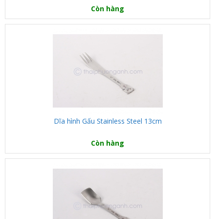
Còn hàng
Dĩa hình Gấu Stainless Steel 13cm
Còn hàng