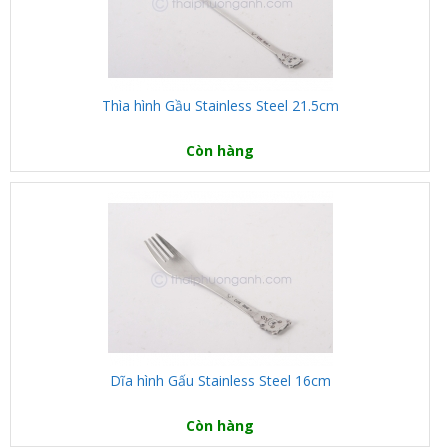
Thìa hình Gầu Stainless Steel 21.5cm
Còn hàng
Dĩa hình Gấu Stainless Steel 16cm
Còn hàng