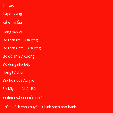
Tin tức
Tuyển dụng
SẢN PHẨM
Hàng sắp về
Bộ tách trà Sứ Xương
Bộ tách Cafe Sứ Xương
Bộ đồ ăn Sứ Xương
Đồ dùng nhà bếp
Hàng tự chọn
Đĩa hoa quả Acrylic
Sứ Miyabi - Nhật Bản
CHÍNH SÁCH HỖ TRỢ
Chính sách vận chuyển
Chính sách bảo hành