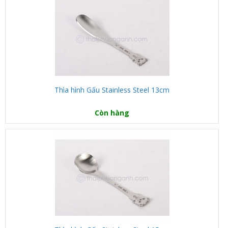
Thìa hình Gấu Stainless Steel 13cm
Còn hàng