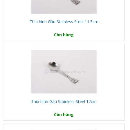
Thìa hình Gấu Stainless Steel 11.5cm
Còn hàng
Thìa hình Gấu Stainless Steel 12cm
Còn hàng