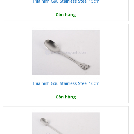
Thìa hình Gấu Stainless Steel 15cm
Còn hàng
Thìa hình Gấu Stainless Steel 16cm
Còn hàng