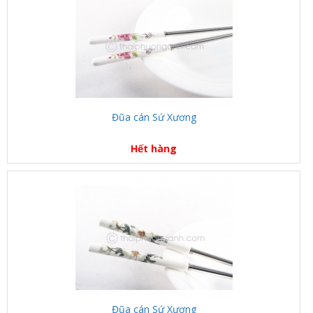
Đũa cán Sứ Xương
Hết hàng
Đũa cán Sứ Xương