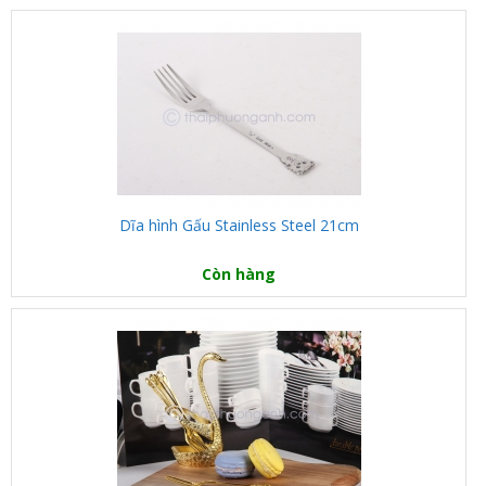
Dĩa hình Gấu Stainless Steel 21cm
Còn hàng