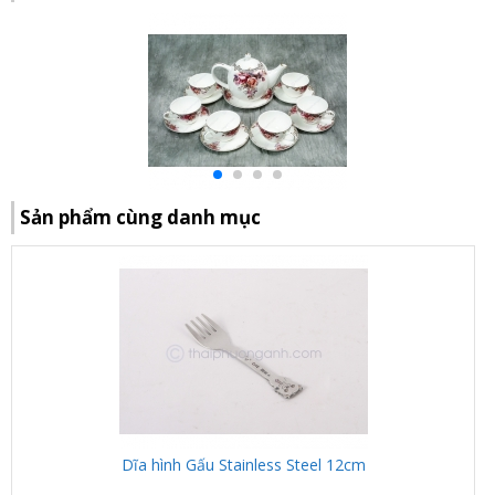
Sản phẩm cùng danh mục
Dĩa hình Gấu Stainless Steel 12cm