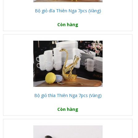
Bộ giỏ dĩa Thiên Nga 7pcs (Vàng)
Còn hàng
Bộ giỏ thìa Thiên Nga 7pcs (Vàng)
Còn hàng