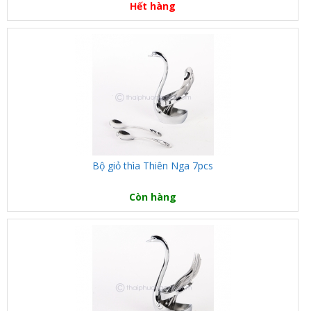
Hết hàng
Bộ giỏ thìa Thiên Nga 7pcs
Còn hàng