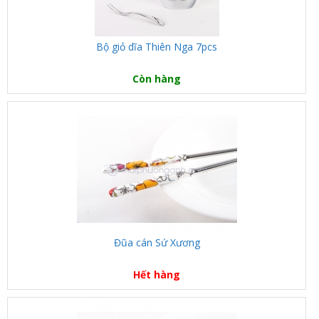
Bộ giỏ dĩa Thiên Nga 7pcs
Còn hàng
Đũa cán Sứ Xương
Hết hàng