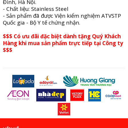
Đình, Hà Nội.
- Chất liệu: Stainless Steel
- Sản phẩm đã được Viện kiểm nghiệm ATVSTP
Quốc gia - Bộ Y tế chứng nhận.
$$$ Có ưu đãi đặc biệt dành tặng Quý Khách
Hàng khi mua sản phẩm trực tiếp tại Công ty
$$$