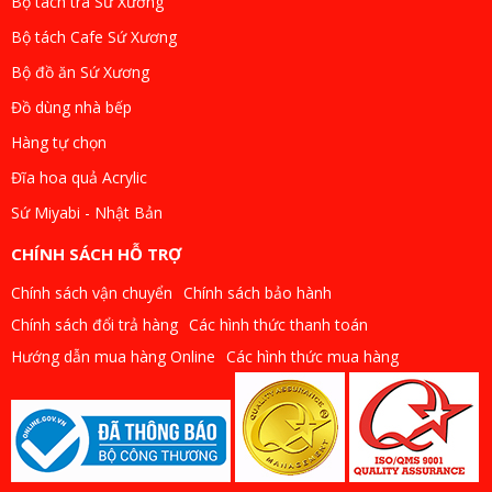
Bộ tách trà Sứ Xương
Bộ tách Cafe Sứ Xương
Bộ đồ ăn Sứ Xương
Đồ dùng nhà bếp
Hàng tự chọn
Đĩa hoa quả Acrylic
Sứ Miyabi - Nhật Bản
CHÍNH SÁCH HỖ TRỢ
Chính sách vận chuyển
Chính sách bảo hành
Chính sách đổi trả hàng
Các hình thức thanh toán
Hướng dẫn mua hàng Online
Các hình thức mua hàng