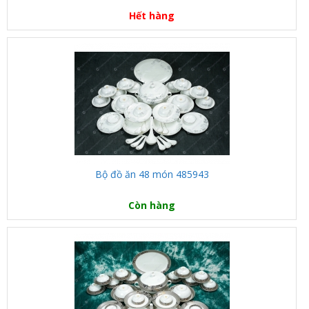
Hết hàng
Bộ đồ ăn 48 món 485943
Còn hàng