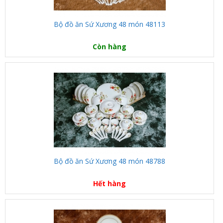
Bộ đồ ăn Sứ Xương 48 món 48113
Còn hàng
Bộ đồ ăn Sứ Xương 48 món 48788
Hết hàng