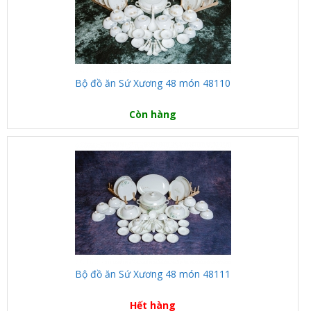
Bộ đồ ăn Sứ Xương 48 món 48110
Còn hàng
Bộ đồ ăn Sứ Xương 48 món 48111
Hết hàng