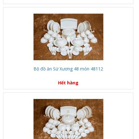
Bộ đồ ăn Sứ Xương 48 món 48112
Hết hàng