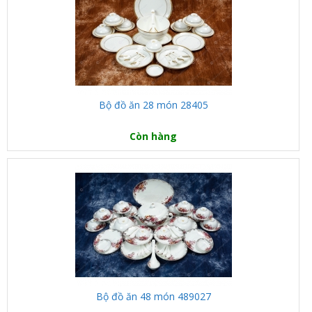
Bộ đồ ăn 28 món 28405
Còn hàng
Bộ đồ ăn 48 món 489027