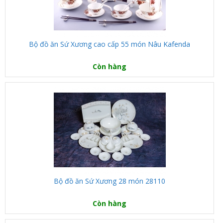
Bộ đồ ăn Sứ Xương cao cấp 55 món Nâu Kafenda
Còn hàng
Bộ đồ ăn Sứ Xương 28 món 28110
Còn hàng