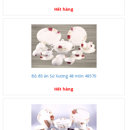
Hết hàng
Bộ đồ ăn Sứ Xương 48 món 48570
Hết hàng