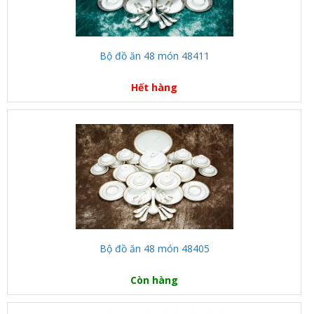
Bộ đồ ăn 48 món 48411
Hết hàng
Bộ đồ ăn 48 món 48405
Còn hàng