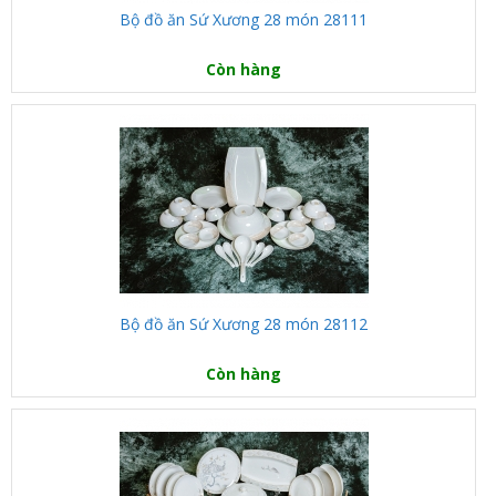
Bộ đồ ăn Sứ Xương 28 món 28111
Còn hàng
Bộ đồ ăn Sứ Xương 28 món 28112
Còn hàng