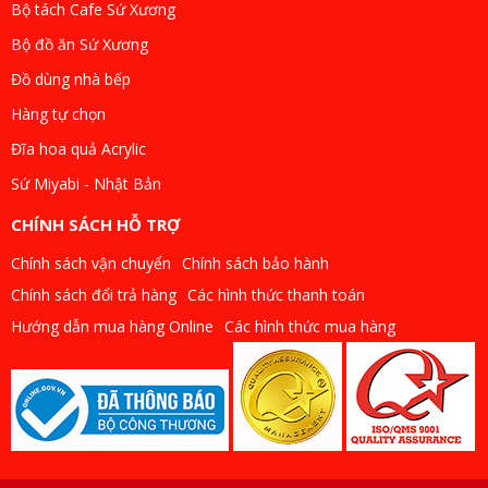
Bộ tách Cafe Sứ Xương
Bộ đồ ăn Sứ Xương
Đồ dùng nhà bếp
Hàng tự chọn
Đĩa hoa quả Acrylic
Sứ Miyabi - Nhật Bản
CHÍNH SÁCH HỖ TRỢ
Chính sách vận chuyển
Chính sách bảo hành
Chính sách đổi trả hàng
Các hình thức thanh toán
Hướng dẫn mua hàng Online
Các hình thức mua hàng