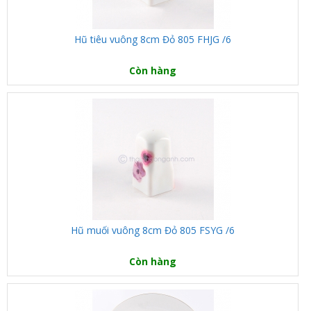
Hũ tiêu vuông 8cm Đỏ 805 FHJG /6
Còn hàng
Hũ muối vuông 8cm Đỏ 805 FSYG /6
Còn hàng