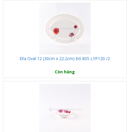
Đĩa Oval 12 (30cm x 22.2cm) Đỏ 805 LYP120 /2
Còn hàng