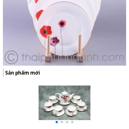
Sản phẩm mới