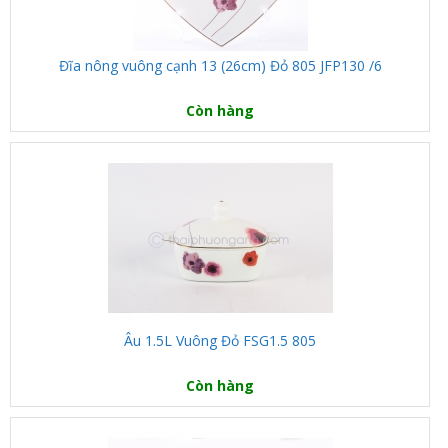
Đĩa nông vuông cạnh 13 (26cm) Đỏ 805 JFP130 /6
Còn hàng
Âu 1.5L Vuông Đỏ FSG1.5 805
Còn hàng