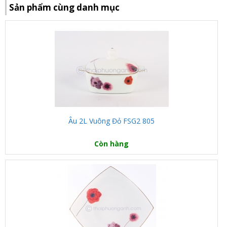
Sản phẩm cùng danh mục
Âu 2L Vuông Đỏ FSG2 805
Còn hàng