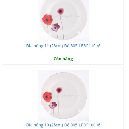
Đĩa nông 11 (28cm) Đỏ 805 LFBP110 /6
Còn hàng
Đĩa nông 10 (25cm) Đỏ 805 LFBP100 /6