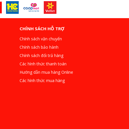
CHÍNH SÁCH HỖ TRỢ
Chính sách vận chuyển
Chính sách bảo hành
Chính sách đổi trả hàng
Các hình thức thanh toán
Hướng dẫn mua hàng Online
Các hình thức mua hàng