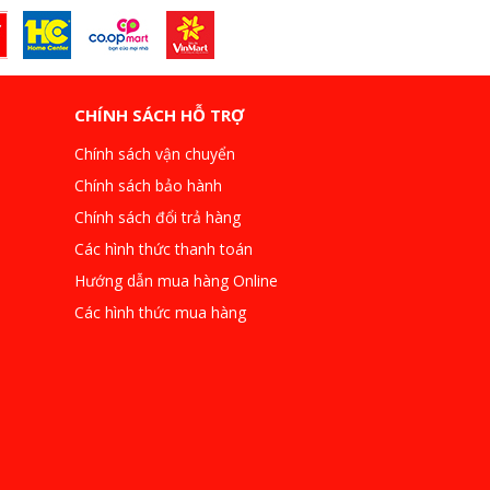
CHÍNH SÁCH HỖ TRỢ
Chính sách vận chuyển
Chính sách bảo hành
Chính sách đổi trả hàng
Các hình thức thanh toán
Hướng dẫn mua hàng Online
Các hình thức mua hàng