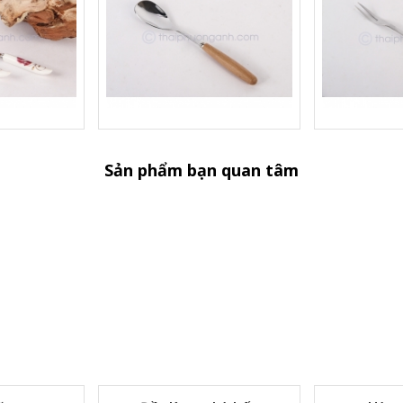
Sản phẩm bạn quan tâm