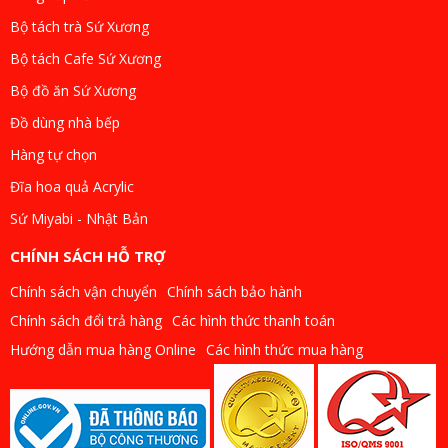
Bộ tách trà Sứ Xương
Bộ tách Cafe Sứ Xương
Bộ đồ ăn Sứ Xương
Đồ dùng nhà bếp
Hàng tự chọn
Đĩa hoa quả Acrylic
Sứ Miyabi - Nhật Bản
CHÍNH SÁCH HỖ TRỢ
Chính sách vận chuyển
Chính sách bảo hành
Chính sách đổi trả hàng
Các hình thức thanh toán
Hướng dẫn mua hàng Online
Các hình thức mua hàng