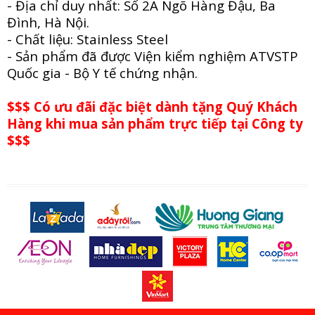
- Địa chỉ duy nhất: Số 2A Ngõ Hàng Đậu, Ba
Đình, Hà Nội.
- Chất liệu: Stainless Steel
- Sản phẩm đã được Viện kiểm nghiệm ATVSTP
Quốc gia - Bộ Y tế chứng nhận.
$$$ Có ưu đãi đặc biệt dành tặng Quý Khách
Hàng khi mua sản phẩm trực tiếp tại Công ty
$$$