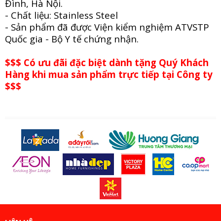
Đình, Hà Nội.
- Chất liệu: Stainless Steel
- Sản phẩm đã được Viện kiểm nghiệm ATVSTP
Quốc gia - Bộ Y tế chứng nhận.
$$$ Có ưu đãi đặc biệt dành tặng Quý Khách
Hàng khi mua sản phẩm trực tiếp tại Công ty
$$$