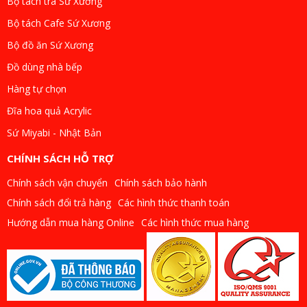
Bộ tách trà Sứ Xương
Bộ tách Cafe Sứ Xương
Bộ đồ ăn Sứ Xương
Đồ dùng nhà bếp
Hàng tự chọn
Đĩa hoa quả Acrylic
Sứ Miyabi - Nhật Bản
CHÍNH SÁCH HỖ TRỢ
Chính sách vận chuyển
Chính sách bảo hành
Chính sách đổi trả hàng
Các hình thức thanh toán
Hướng dẫn mua hàng Online
Các hình thức mua hàng