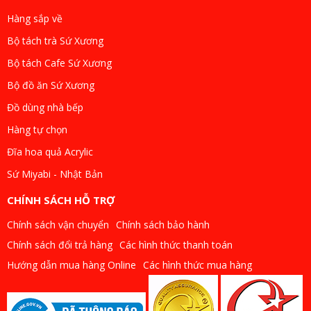
Hàng sắp về
Bộ tách trà Sứ Xương
Bộ tách Cafe Sứ Xương
Bộ đồ ăn Sứ Xương
Đồ dùng nhà bếp
Hàng tự chọn
Đĩa hoa quả Acrylic
Sứ Miyabi - Nhật Bản
CHÍNH SÁCH HỖ TRỢ
Chính sách vận chuyển
Chính sách bảo hành
Chính sách đổi trả hàng
Các hình thức thanh toán
Hướng dẫn mua hàng Online
Các hình thức mua hàng