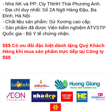
- Nhà NK và PP: Cty TNHH Thái Phương Anh.
- Địa chỉ duy nhất: Số 2A Ngõ Hàng Đậu, Ba
Đình, Hà Nội.
- Chất liệu sản phẩm: Sứ Xương cao cấp.
- Sản phẩm đã được Viện kiểm nghiệm ATVSTP
Quốc gia - Bộ Y tế chứng nhận.
$$$ Có ưu đãi đặc biệt dành tặng Quý Khách
Hàng khi mua sản phẩm trực tiếp tại Công ty
$$$