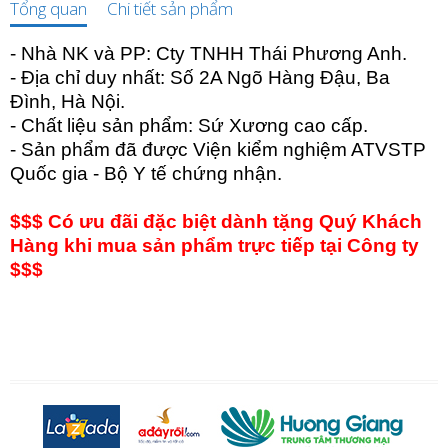
Tổng quan
Chi tiết sản phẩm
- Nhà NK và PP: Cty TNHH Thái Phương Anh.
- Địa chỉ duy nhất: Số 2A Ngõ Hàng Đậu, Ba
Đình, Hà Nội.
- Chất liệu sản phẩm: Sứ Xương cao cấp.
- Sản phẩm đã được Viện kiểm nghiệm ATVSTP
Quốc gia - Bộ Y tế chứng nhận.
$$$ Có ưu đãi đặc biệt dành tặng Quý Khách
Hàng khi mua sản phẩm trực tiếp tại Công ty
$$$