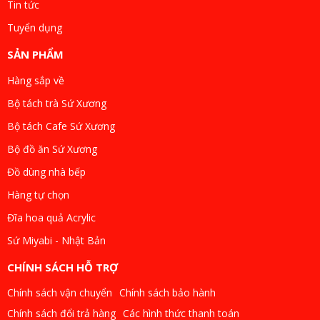
Tin tức
Tuyển dụng
SẢN PHẨM
Hàng sắp về
Bộ tách trà Sứ Xương
Bộ tách Cafe Sứ Xương
Bộ đồ ăn Sứ Xương
Đồ dùng nhà bếp
Hàng tự chọn
Đĩa hoa quả Acrylic
Sứ Miyabi - Nhật Bản
CHÍNH SÁCH HỖ TRỢ
Chính sách vận chuyển
Chính sách bảo hành
Chính sách đổi trả hàng
Các hình thức thanh toán