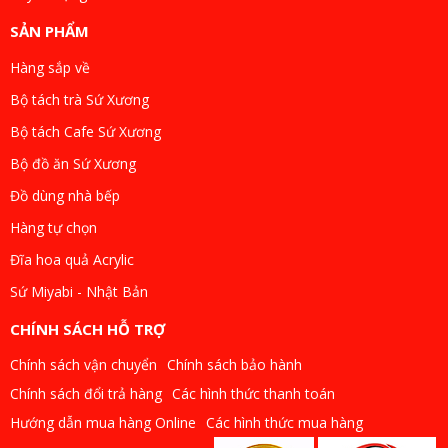
SẢN PHẨM
Hàng sắp về
Bộ tách trà Sứ Xương
Bộ tách Cafe Sứ Xương
Bộ đồ ăn Sứ Xương
Đồ dùng nhà bếp
Hàng tự chọn
Đĩa hoa quả Acrylic
Sứ Miyabi - Nhật Bản
CHÍNH SÁCH HỖ TRỢ
Chính sách vận chuyển
Chính sách bảo hành
Chính sách đổi trả hàng
Các hình thức thanh toán
Hướng dẫn mua hàng Online
Các hình thức mua hàng