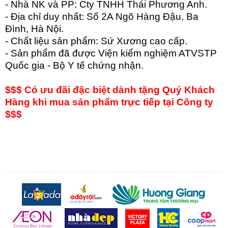
- Nhà NK và PP: Cty TNHH Thái Phương Anh.
- Địa chỉ duy nhất: Số 2A Ngõ Hàng Đậu, Ba
Đình, Hà Nội.
- Chất liệu sản phẩm: Sứ Xương cao cấp.
- Sản phẩm đã được Viện kiểm nghiệm ATVSTP
Quốc gia - Bộ Y tế chứng nhận.
$$$ Có ưu đãi đặc biệt dành tặng Quý Khách
Hàng khi mua sản phẩm trực tiếp tại Công ty
$$$