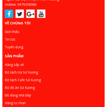
Hotline: 0979358986
VỀ CHÚNG TÔI
Giới thiệu
Tin tức
Tuyển dụng
SẢN PHẨM
Hàng sắp về
Bộ tách trà Sứ Xương
Bộ tách Cafe Sứ Xương
Bộ đồ ăn Sứ Xương
Đồ dùng nhà bếp
Hàng tự chọn