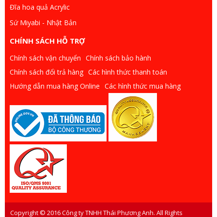
Đĩa hoa quả Acrylic
Sứ Miyabi - Nhật Bản
CHÍNH SÁCH HỖ TRỢ
Chính sách vận chuyển
Chính sách bảo hành
Chính sách đổi trả hàng
Các hình thức thanh toán
Hướng dẫn mua hàng Online
Các hình thức mua hàng
Copyright © 2016 Công ty TNHH Thái Phương Anh. All Rights