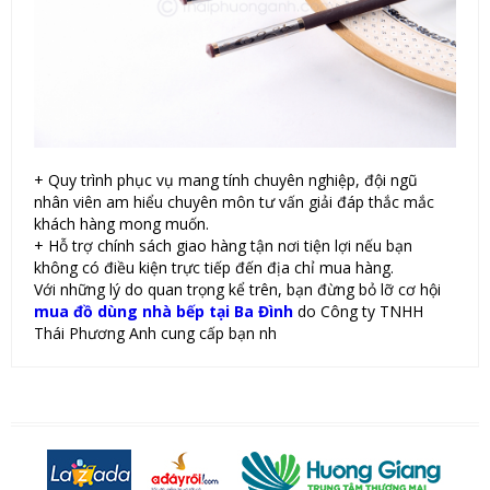
+ Quy trình phục vụ mang tính chuyên nghiệp, đội ngũ
nhân viên am hiểu chuyên môn tư vấn giải đáp thắc mắc
khách hàng mong muốn.
+ Hỗ trợ chính sách giao hàng tận nơi tiện lợi nếu bạn
không có điều kiện trực tiếp đến địa chỉ mua hàng.
Với những lý do quan trọng kể trên, bạn đừng bỏ lỡ cơ hội
mua đồ dùng nhà bếp tại Ba Đình
do Công ty TNHH
Thái Phương Anh cung cấp bạn nh