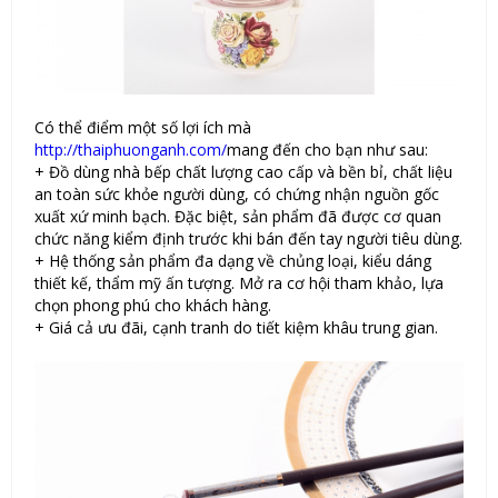
Có thể điểm một số lợi ích mà
http://thaiphuonganh.com/
mang đến cho bạn như sau:
+ Đồ dùng nhà bếp chất lượng cao cấp và bền bỉ, chất liệu
an toàn sức khỏe người dùng, có chứng nhận nguồn gốc
xuất xứ minh bạch. Đặc biệt, sản phẩm đã được cơ quan
chức năng kiểm định trước khi bán đến tay người tiêu dùng.
+ Hệ thống sản phẩm đa dạng về chủng loại, kiểu dáng
thiết kế, thẩm mỹ ấn tượng. Mở ra cơ hội tham khảo, lựa
chọn phong phú cho khách hàng.
+ Giá cả ưu đãi, cạnh tranh do tiết kiệm khâu trung gian.