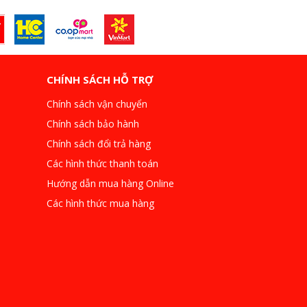
CHÍNH SÁCH HỖ TRỢ
Chính sách vận chuyển
Chính sách bảo hành
Chính sách đổi trả hàng
Các hình thức thanh toán
Hướng dẫn mua hàng Online
Các hình thức mua hàng