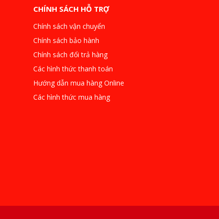
CHÍNH SÁCH HỖ TRỢ
Chính sách vận chuyển
Chính sách bảo hành
Chính sách đổi trả hàng
Các hình thức thanh toán
Hướng dẫn mua hàng Online
Các hình thức mua hàng