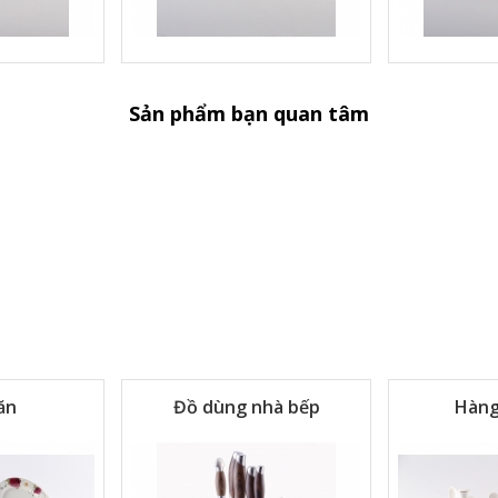
Sản phẩm bạn quan tâm
ăn
Đồ dùng nhà bếp
Hàng