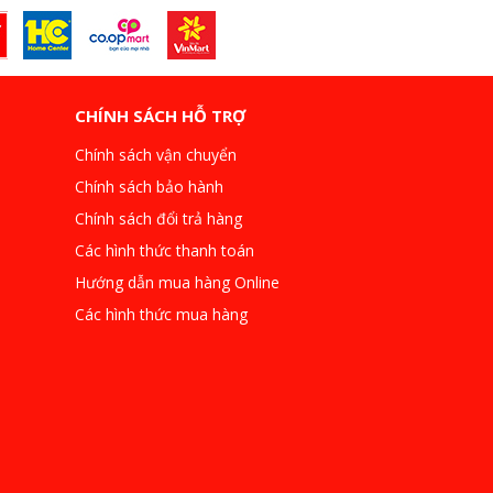
CHÍNH SÁCH HỖ TRỢ
Chính sách vận chuyển
Chính sách bảo hành
Chính sách đổi trả hàng
Các hình thức thanh toán
Hướng dẫn mua hàng Online
Các hình thức mua hàng