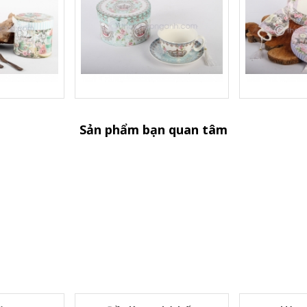
Sản phẩm bạn quan tâm