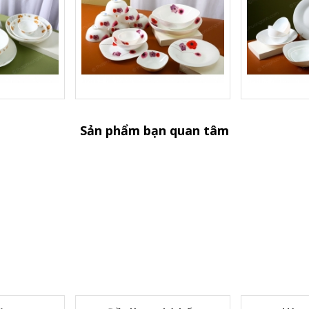
Sản phẩm bạn quan tâm