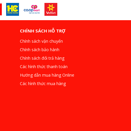
CHÍNH SÁCH HỖ TRỢ
Chính sách vận chuyển
Chính sách bảo hành
Chính sách đổi trả hàng
Các hình thức thanh toán
Hướng dẫn mua hàng Online
Các hình thức mua hàng