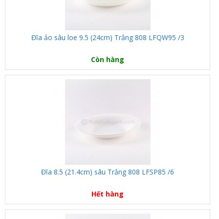
Đĩa ảo sâu loe 9.5 (24cm) Trắng 808 LFQW95 /3
Còn hàng
Đĩa 8.5 (21.4cm) sâu Trắng 808 LFSP85 /6
Hết hàng