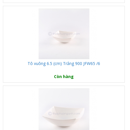
Tô vuông 6.5 (cm) Trắng 900 JFW65 /6
Còn hàng