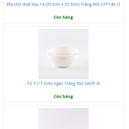
Đĩa chữ nhật bầu 14 (35.5cm x 25.3cm) Trắng 900 CFP140 /2
Còn hàng
Tô 7 (17.7cm) ngấn Trắng 900 SW70 /6
Còn hàng