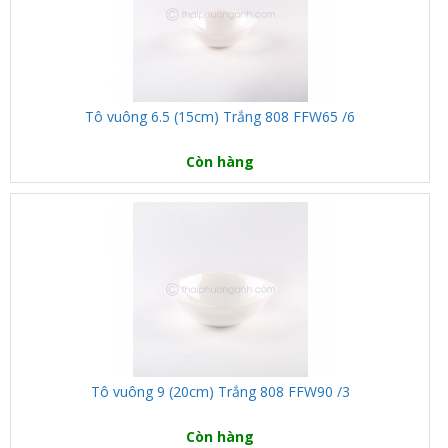
Tô vuông 6.5 (15cm) Trắng 808 FFW65 /6
Còn hàng
Tô vuông 9 (20cm) Trắng 808 FFW90 /3
Còn hàng