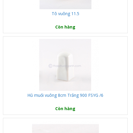
Tô vuông 11.5
Còn hàng
Hũ muối vuông 8cm Trắng 900 FSYG /6
Còn hàng