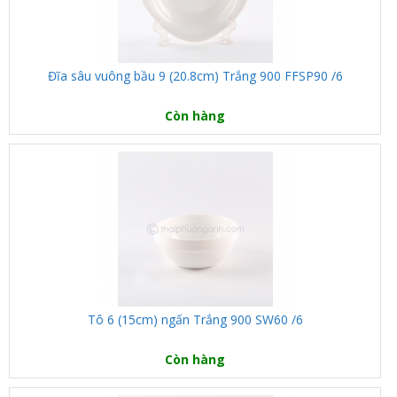
Đĩa sâu vuông bầu 9 (20.8cm) Trắng 900 FFSP90 /6
Còn hàng
Tô 6 (15cm) ngấn Trắng 900 SW60 /6
Còn hàng