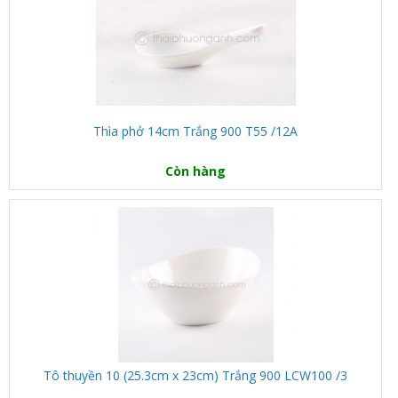
Thìa phở 14cm Trắng 900 T55 /12A
Còn hàng
Tô thuyền 10 (25.3cm x 23cm) Trắng 900 LCW100 /3