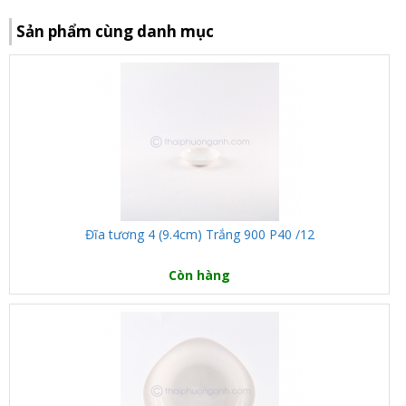
Sản phẩm cùng danh mục
Đĩa tương 4 (9.4cm) Trắng 900 P40 /12
Còn hàng