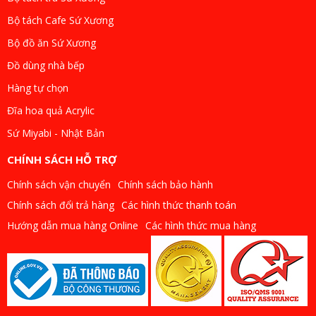
Bộ tách Cafe Sứ Xương
Bộ đồ ăn Sứ Xương
Đồ dùng nhà bếp
Hàng tự chọn
Đĩa hoa quả Acrylic
Sứ Miyabi - Nhật Bản
CHÍNH SÁCH HỖ TRỢ
Chính sách vận chuyển
Chính sách bảo hành
Chính sách đổi trả hàng
Các hình thức thanh toán
Hướng dẫn mua hàng Online
Các hình thức mua hàng