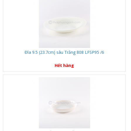
Đĩa 9.5 (23.7cm) sâu Trắng 808 LFSP95 /6
Hết hàng