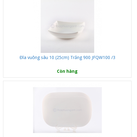
Đĩa vuông sâu 10 (25cm) Trắng 900 JFQW100 /3
Còn hàng