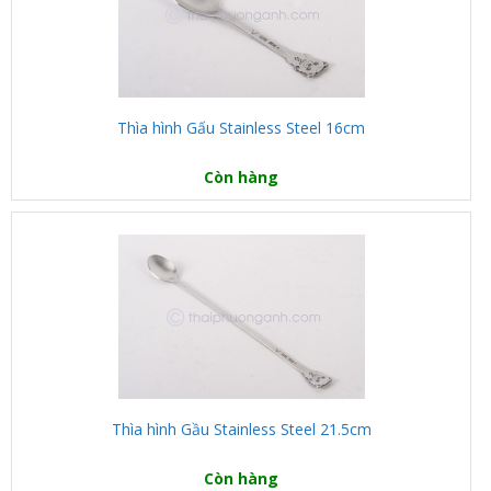
Thìa hình Gấu Stainless Steel 16cm
Còn hàng
Thìa hình Gầu Stainless Steel 21.5cm
Còn hàng