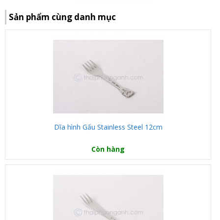
Sản phẩm cùng danh mục
Dĩa hình Gấu Stainless Steel 12cm
Còn hàng