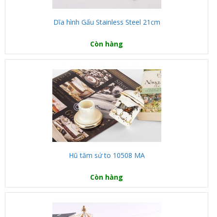
Dĩa hình Gấu Stainless Steel 21cm
Còn hàng
Hũ tăm sứ to 10508 MA
Còn hàng