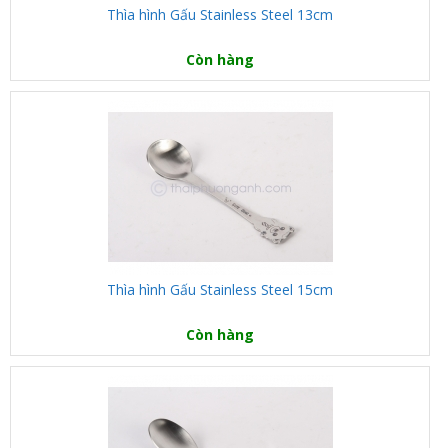
Thìa hình Gấu Stainless Steel 13cm
Còn hàng
Thìa hình Gấu Stainless Steel 15cm
Còn hàng