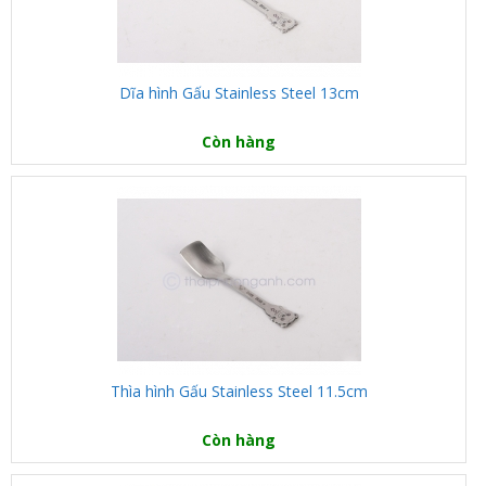
Dĩa hình Gấu Stainless Steel 13cm
Còn hàng
Thìa hình Gấu Stainless Steel 11.5cm
Còn hàng