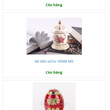
Còn hàng
Hũ tăm sứ to 10508 MG
Còn hàng