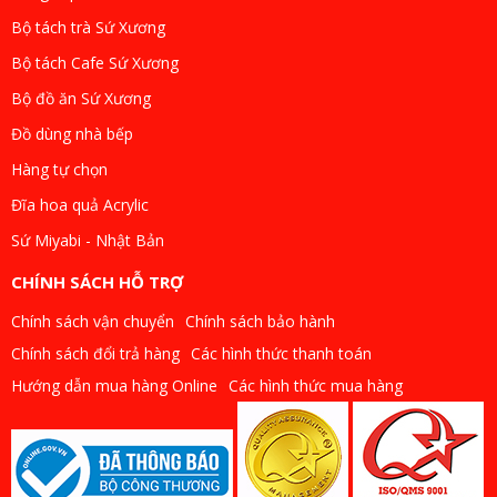
Bộ tách trà Sứ Xương
Bộ tách Cafe Sứ Xương
Bộ đồ ăn Sứ Xương
Đồ dùng nhà bếp
Hàng tự chọn
Đĩa hoa quả Acrylic
Sứ Miyabi - Nhật Bản
CHÍNH SÁCH HỖ TRỢ
Chính sách vận chuyển
Chính sách bảo hành
Chính sách đổi trả hàng
Các hình thức thanh toán
Hướng dẫn mua hàng Online
Các hình thức mua hàng