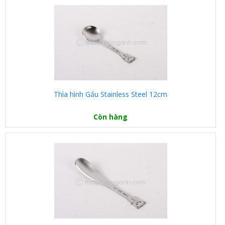
Thìa hình Gấu Stainless Steel 12cm
Còn hàng