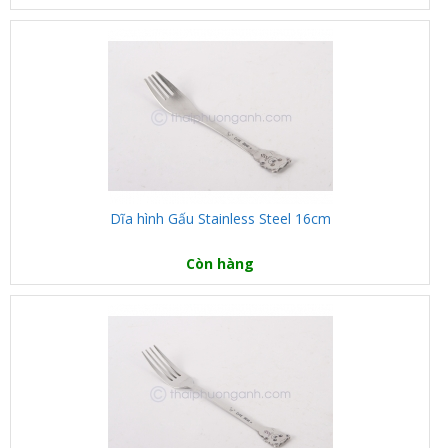
Dĩa hình Gấu Stainless Steel 16cm
Còn hàng