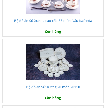
Bộ đồ ăn Sứ Xương cao cấp 55 món Nâu Kafenda
Còn hàng
Bộ đồ ăn Sứ Xương 28 món 28110
Còn hàng