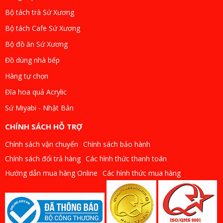
Bộ tách trà Sứ Xương
Bộ tách Cafe Sứ Xương
Bộ đồ ăn Sứ Xương
Đồ dùng nhà bếp
Hàng tự chọn
Đĩa hoa quả Acrylic
Sứ Miyabi - Nhật Bản
CHÍNH SÁCH HỖ TRỢ
Chính sách vận chuyển
Chính sách bảo hành
Chính sách đổi trả hàng
Các hình thức thanh toán
Hướng dẫn mua hàng Online
Các hình thức mua hàng