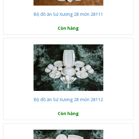
Bộ đồ ăn Sứ Xương 28 món 28111
Còn hàng
Bộ đồ ăn Sứ Xương 28 món 28112
Còn hàng