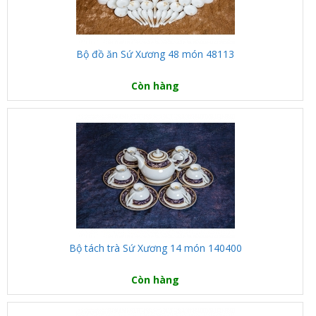
Bộ đồ ăn Sứ Xương 48 món 48113
Còn hàng
Bộ tách trà Sứ Xương 14 món 140400
Còn hàng