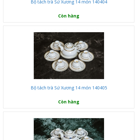
Bộ tách trà Sứ Xương 14 món 140404
Còn hàng
Bộ tách trà Sứ Xương 14 món 140405
Còn hàng