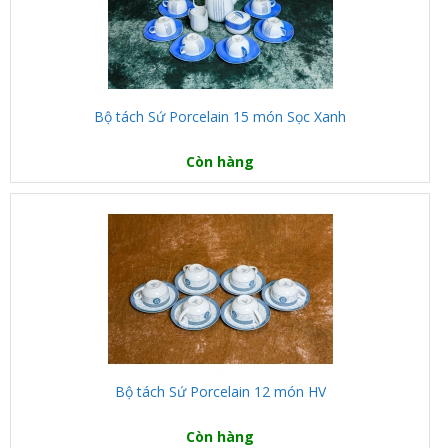
Bộ tách Sứ Porcelain 15 món Sọc Xanh
Còn hàng
Bộ tách Sứ Porcelain 12 món HV
Còn hàng