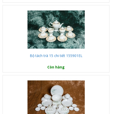
Bộ tách trà 15 chi tiết 155901EL
Còn hàng