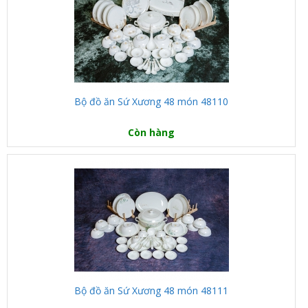
Bộ đồ ăn Sứ Xương 48 món 48110
Còn hàng
Bộ đồ ăn Sứ Xương 48 món 48111