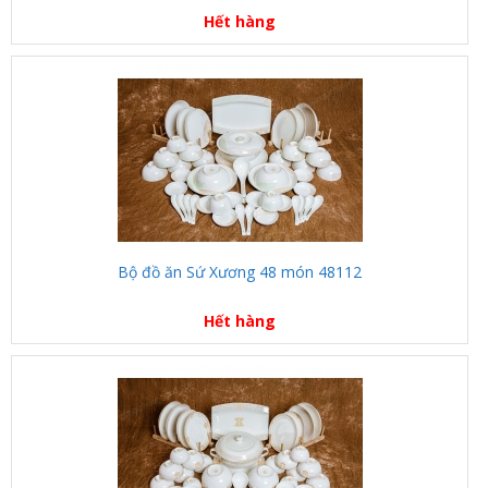
Hết hàng
Bộ đồ ăn Sứ Xương 48 món 48112
Hết hàng