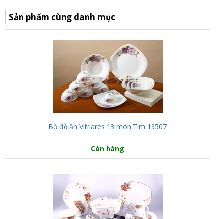
Sản phẩm cùng danh mục
Bộ đồ ăn Vitriares 13 món Tím 13507
Còn hàng