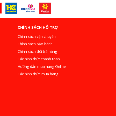
CHÍNH SÁCH HỖ TRỢ
Chính sách vận chuyển
Chính sách bảo hành
Chính sách đổi trả hàng
Các hình thức thanh toán
Hướng dẫn mua hàng Online
Các hình thức mua hàng