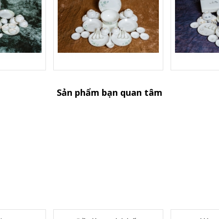
Sản phẩm bạn quan tâm