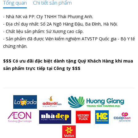
Tổng quan
Chi tiết sản phẩm
- Nhà NK và PP: Cty TNHH Thái Phương Anh.
- Địa chỉ duy nhất: Số 2A Ngõ Hàng Đậu, Ba Đình, Hà Nội.
- Chất liệu sản phẩm: Sứ Xương cao cấp.
- Sản phẩm đã được Viện kiểm nghiệm ATVSTP Quốc gia - Bộ Y tế
chứng nhận.
$$$ Có ưu đãi đặc biệt dành tặng Quý Khách Hàng khi mua
sản phẩm trực tiếp tại Công ty $$$