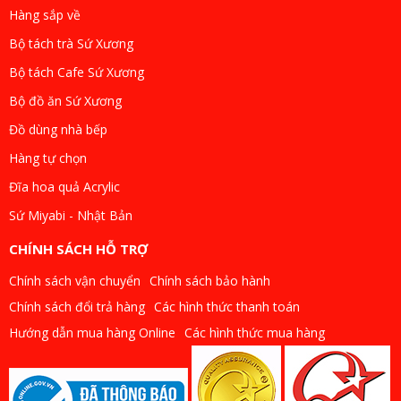
Hàng sắp về
Bộ tách trà Sứ Xương
Bộ tách Cafe Sứ Xương
Bộ đồ ăn Sứ Xương
Đồ dùng nhà bếp
Hàng tự chọn
Đĩa hoa quả Acrylic
Sứ Miyabi - Nhật Bản
CHÍNH SÁCH HỖ TRỢ
Chính sách vận chuyển
Chính sách bảo hành
Chính sách đổi trả hàng
Các hình thức thanh toán
Hướng dẫn mua hàng Online
Các hình thức mua hàng