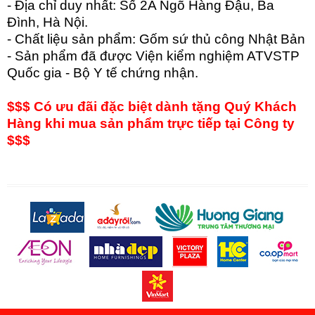
- Địa chỉ duy nhất: Số 2A Ngõ Hàng Đậu, Ba
Đình, Hà Nội.
- Chất liệu sản phẩm: Gốm sứ thủ công Nhật Bản
- Sản phẩm đã được Viện kiểm nghiệm ATVSTP
Quốc gia - Bộ Y tế chứng nhận.
$$$ Có ưu đãi đặc biệt dành tặng Quý Khách
Hàng khi mua sản phẩm trực tiếp tại Công ty
$$$