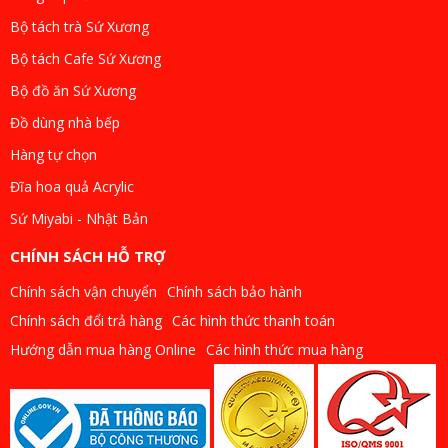
Bộ tách trà Sứ Xương
Bộ tách Cafe Sứ Xương
Bộ đồ ăn Sứ Xương
Đồ dùng nhà bếp
Hàng tự chọn
Đĩa hoa quả Acrylic
Sứ Miyabi - Nhật Bản
CHÍNH SÁCH HỖ TRỢ
Chính sách vận chuyển
Chính sách bảo hành
Chính sách đổi trả hàng
Các hình thức thanh toán
Hướng dẫn mua hàng Online
Các hình thức mua hàng